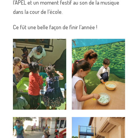
l’APEL et un moment festif au son de la musique
dans la cour de l’école.
Ce fût une belle façon de finir l’année !