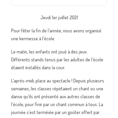
Jeudi 1er juillet 2021
Pour fêter la fin de l’année, nous avons organisé
une kermesse à l’école.
Le matin, les enfants ont joué à des jeux.
Différents stands tenus par les adultes de l’école
étaient installés dans la cour.
L’après-midi, place au spectacle ! Depuis plusieurs
semaines, les classes répétaient un chant ou une
danse qu’ils ont présenté aux autres classes de
l’école, pour finir par un chant commun à tous. La
journée s’est terminée par un goûter offert par