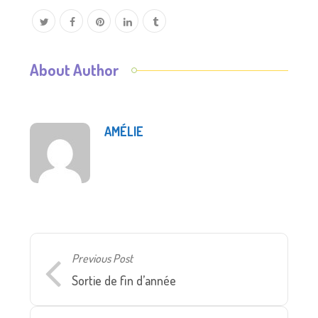
About Author
AMÉLIE
Previous Post
Sortie de fin d’année