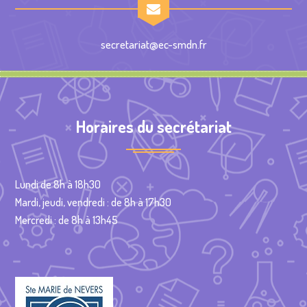
secretariat@ec-smdn.fr
Horaires du secrétariat
Lundi de 8h à 18h30
Mardi, jeudi, vendredi : de 8h à 17h30
Mercredi : de 8h à 13h45