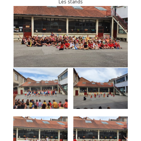
Les stands