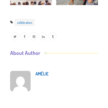
célébration
About Author
AMÉLIE