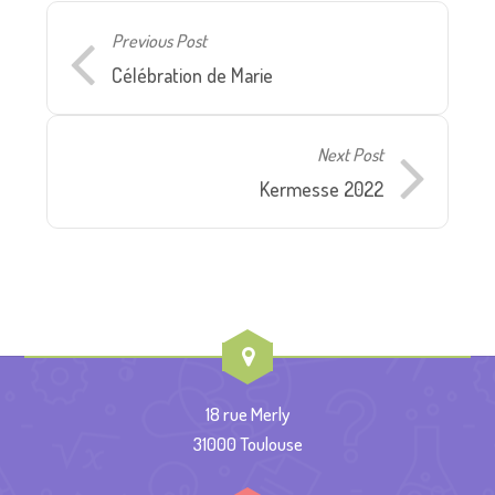
Previous Post
Célébration de Marie
Next Post
Kermesse 2022
18 rue Merly
31000 Toulouse