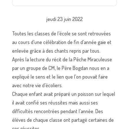
jeudi 23 juin 2022
Toutes les classes de l’école se sont retrouvées
au cours d’une célébration de fin d’année gaie et
enlevée grâce à des chants repris par tous.
Après la lecture du récit de la Pêche Miraculeuse
par un groupe de CM, le Père Bogdan nous en a
expliqué le sens et le lien que l’on pouvait faire
avec notre vie d’écoliers.
Chaque enfant avait préparé un poisson sur lequel
il avait confié ses réussites mais aussi ses
difficultés rencontrées pendant l’année. Des
élèves de chaque classe ont partagé certaines de
ces réussites.