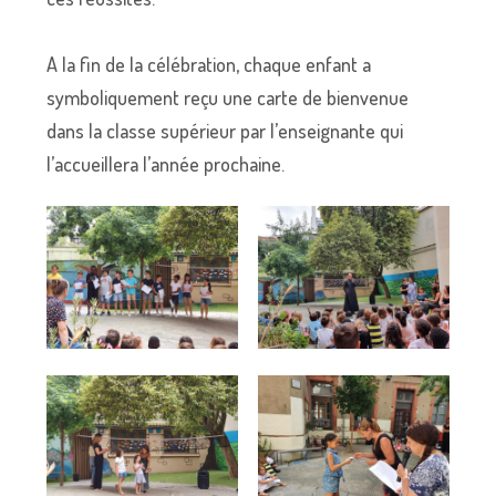
A la fin de la célébration, chaque enfant a
symboliquement reçu une carte de bienvenue
dans la classe supérieur par l’enseignante qui
l’accueillera l’année prochaine.