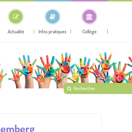
Actualité
Infos pratiques
Collège
 Bemberg