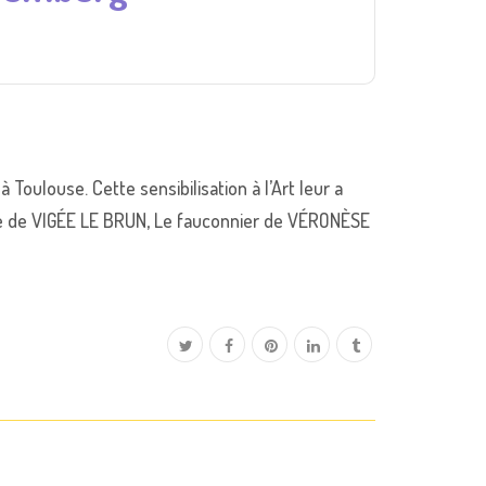
Toulouse. Cette sensibilisation à l’Art leur a
re de VIGÉE LE BRUN, Le fauconnier de VÉRONÈSE