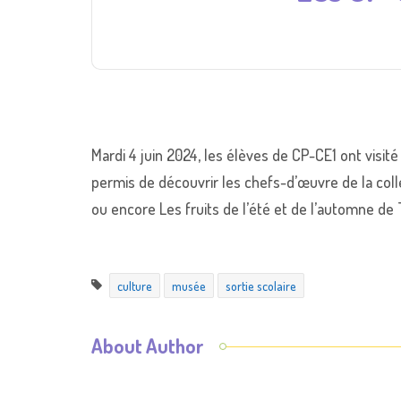
Mardi 4 juin 2024, les élèves de CP-CE1 ont visité
permis de découvrir les chefs-d’œuvre de la co
ou encore Les fruits de l’été et de l’automne d
culture
musée
sortie scolaire
About Author