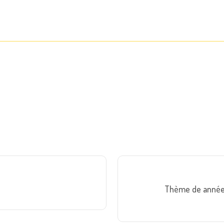
Thème de année :