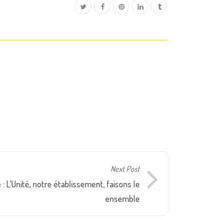
Next Post
 L’Unité, notre établissement, faisons le
ensemble