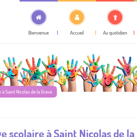
Bienvenue
Accueil
Au quotidien
 à Saint Nicolas de la Grave
 scolaire à Saint Nicolas de l