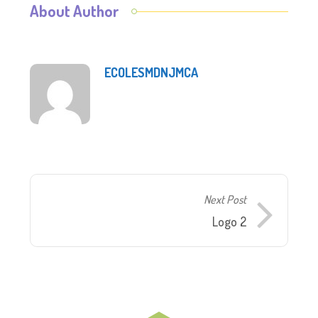
About Author
ECOLESMDNJMCA
Next Post
Logo 2