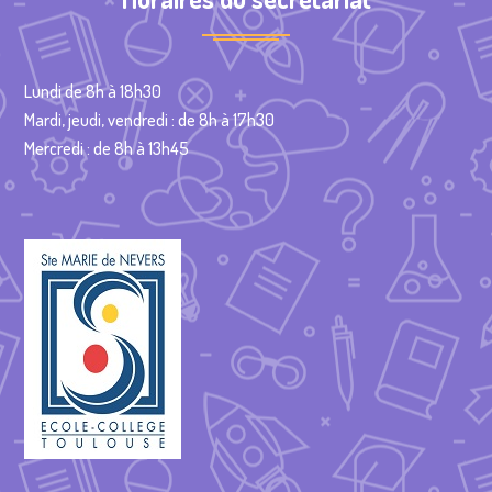
Lundi de 8h à 18h30
Mardi, jeudi, vendredi : de 8h à 17h30
Mercredi : de 8h à 13h45