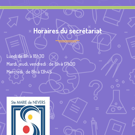
Horaires du secrétariat
Lundi de 8h à 18h30
Mardi, jeudi, vendredi : de 8h à 17h30
Mercredi : de 8h à 13h45