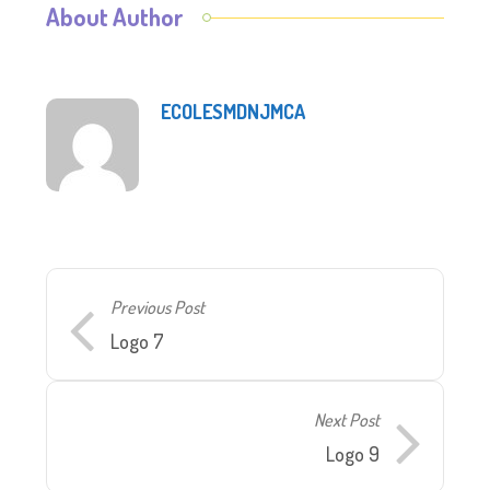
About Author
ECOLESMDNJMCA
Previous Post
Logo 7
Next Post
Logo 9