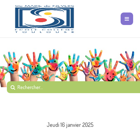
Jeudi 16 janvier 2025