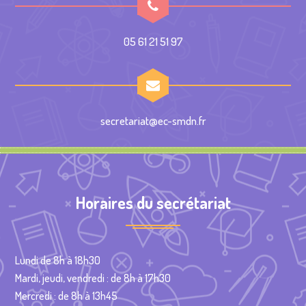
05 61 21 51 97
secretariat@ec-smdn.fr
Horaires du secrétariat
Lundi de 8h à 18h30
Mardi, jeudi, vendredi : de 8h à 17h30
Mercredi : de 8h à 13h45