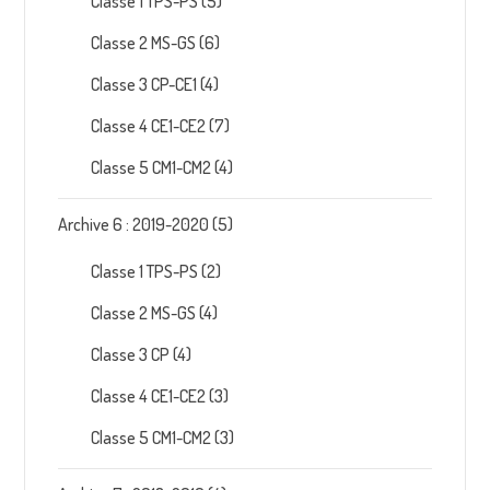
Classe 1 TPS-PS
(5)
Classe 2 MS-GS
(6)
Classe 3 CP-CE1
(4)
Classe 4 CE1-CE2
(7)
Classe 5 CM1-CM2
(4)
Archive 6 : 2019-2020
(5)
Classe 1 TPS-PS
(2)
Classe 2 MS-GS
(4)
Classe 3 CP
(4)
Classe 4 CE1-CE2
(3)
Classe 5 CM1-CM2
(3)