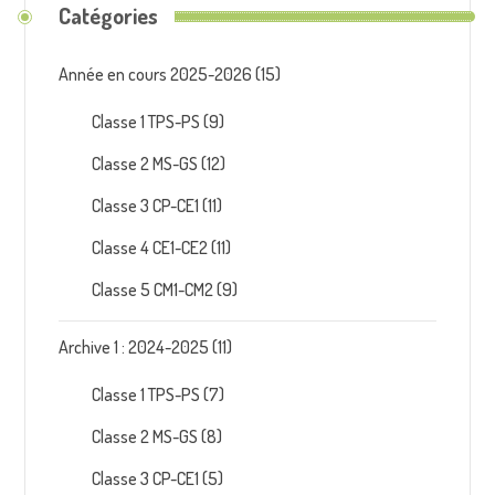
Catégories
Année en cours 2025-2026
(15)
Classe 1 TPS-PS
(9)
Classe 2 MS-GS
(12)
Classe 3 CP-CE1
(11)
Classe 4 CE1-CE2
(11)
Classe 5 CM1-CM2
(9)
Archive 1 : 2024-2025
(11)
Classe 1 TPS-PS
(7)
Classe 2 MS-GS
(8)
Classe 3 CP-CE1
(5)