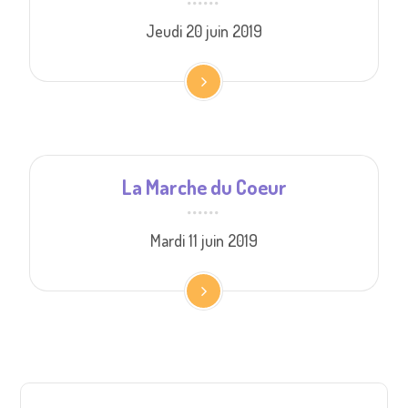
Jeudi 20 juin 2019
La Marche du Coeur
Mardi 11 juin 2019