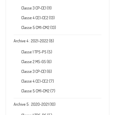
Classe 3 CP-CE1
(11)
Classe 4 CE1-CE2
(13)
Classe 5 CM1-CM2
(13)
Archive 4 : 2021-2022
(8)
Classe 1 TPS-PS
(5)
Classe 2 MS-GS
(6)
Classe 3 CP-CE1
(6)
Classe 4 CE1-CE2
(7)
Classe 5 CM1-CM2
(7)
Archive 5 : 2020-2021
(10)