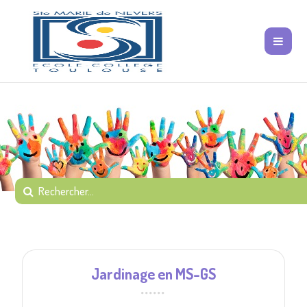
Jardinage en MS-GS