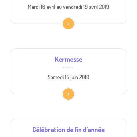
Mardi 16 avril au vendredi 19 avril 2019
Kermesse
Samedi 15 juin 2019
Célébration de fin d’année