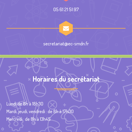
05 61 21 51 97
secretariat@ec-smdn.fr
Horaires du secrétariat
Lundi de 8h à 18h30
Mardi, jeudi, vendredi : de 8h à 17h30
Mercredi : de 8h à 13h45