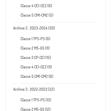
Classe 4 CE1-CE2
(6)
Classe 5 CM1-CM2
(5)
Archive 2 : 2023-2024
(20)
Classe 1 TPS-PS
(6)
Classe 2 MS-GS
(11)
Classe 3 CP-CE1
(15)
Classe 4 CE1-CE2
(11)
Classe 5 CM1-CM2
(8)
Archive 3 : 2022-2023
(22)
Classe 1 TPS-PS
(13)
Classe 2 MS-GS
(12)