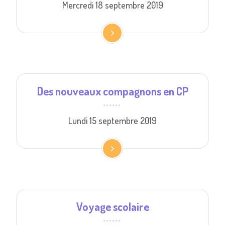
Mercredi 18 septembre 2019
Des nouveaux compagnons en CP
Lundi 15 septembre 2019
Voyage scolaire