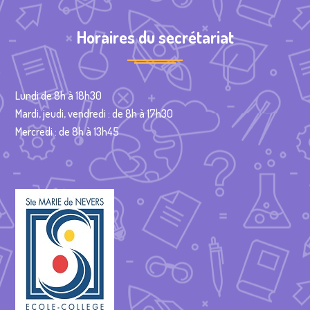
Horaires du secrétariat
Lundi de 8h à 18h30
Mardi, jeudi, vendredi : de 8h à 17h30
Mercredi : de 8h à 13h45