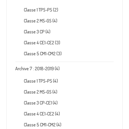
Classe 1 TPS-PS
(2)
Classe 2 MS-GS
(4)
Classe 3 CP
(4)
Classe 4 CE1-CE2
(3)
Classe 5 CM1-CM2
(3)
Archive 7 : 2018-2019
(4)
Classe 1 TPS-PS
(4)
Classe 2 MS-GS
(4)
Classe 3 CP-CE1
(4)
Classe 4 CE1-CE2
(4)
Classe 5 CM1-CM2
(4)