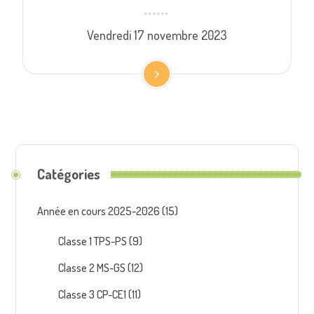
Vendredi 17 novembre 2023
Catégories
Année en cours 2025-2026
(15)
Classe 1 TPS-PS
(9)
Classe 2 MS-GS
(12)
Classe 3 CP-CE1
(11)