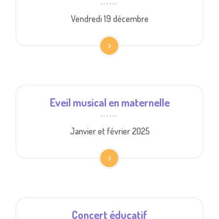
Vendredi 19 décembre
Eveil musical en maternelle
Janvier et février 2025
Concert éducatif