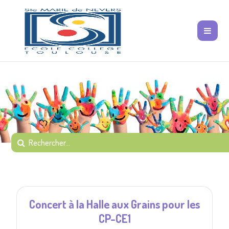
Concert à la Halle aux Grains pour les
CP-CE1