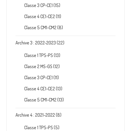
Classe 3 CP-CE1
(15)
Classe 4 CE1-CE2
(11)
Classe 5 CM1-CM2
(8)
Archive 3 : 2022-2023
(22)
Classe 1 TPS-PS
(13)
Classe 2 MS-GS
(12)
Classe 3 CP-CE1
(11)
Classe 4 CE1-CE2
(13)
Classe 5 CM1-CM2
(13)
Archive 4 : 2021-2022
(8)
Classe 1 TPS-PS
(5)