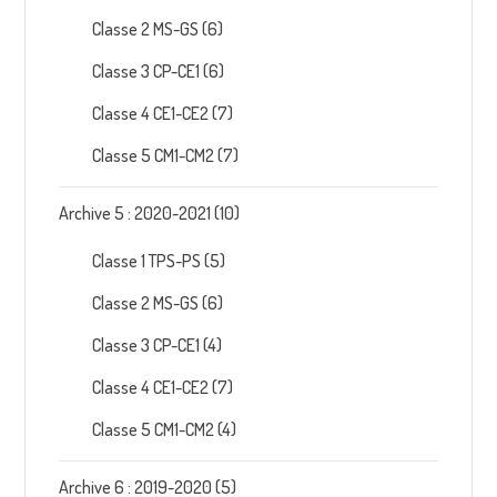
Classe 2 MS-GS
(6)
Classe 3 CP-CE1
(6)
Classe 4 CE1-CE2
(7)
Classe 5 CM1-CM2
(7)
Archive 5 : 2020-2021
(10)
Classe 1 TPS-PS
(5)
Classe 2 MS-GS
(6)
Classe 3 CP-CE1
(4)
Classe 4 CE1-CE2
(7)
Classe 5 CM1-CM2
(4)
Archive 6 : 2019-2020
(5)