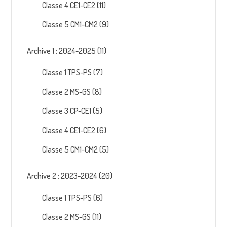
Classe 4 CE1-CE2
(11)
Classe 5 CM1-CM2
(9)
Archive 1 : 2024-2025
(11)
Classe 1 TPS-PS
(7)
Classe 2 MS-GS
(8)
Classe 3 CP-CE1
(5)
Classe 4 CE1-CE2
(6)
Classe 5 CM1-CM2
(5)
Archive 2 : 2023-2024
(20)
Classe 1 TPS-PS
(6)
Classe 2 MS-GS
(11)