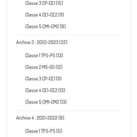
Classe 3 CP-CE1
(15)
Classe 4 CE1-CE2
(11)
Classe 5 CM1-CM2
(8)
Archive 3 : 2022-2023
(22)
Classe 1 TPS-PS
(13)
Classe 2 MS-GS
(12)
Classe 3 CP-CE1
(11)
Classe 4 CE1-CE2
(13)
Classe 5 CM1-CM2
(13)
Archive 4 : 2021-2022
(8)
Classe 1 TPS-PS
(5)