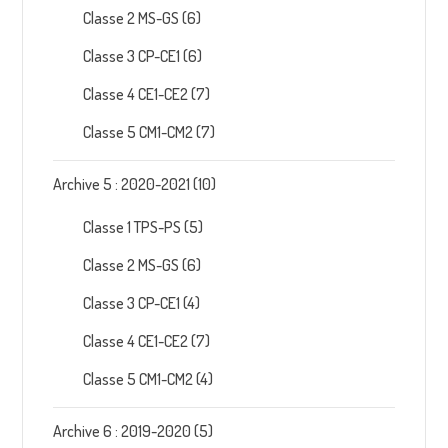
Classe 2 MS-GS
(6)
Classe 3 CP-CE1
(6)
Classe 4 CE1-CE2
(7)
Classe 5 CM1-CM2
(7)
Archive 5 : 2020-2021
(10)
Classe 1 TPS-PS
(5)
Classe 2 MS-GS
(6)
Classe 3 CP-CE1
(4)
Classe 4 CE1-CE2
(7)
Classe 5 CM1-CM2
(4)
Archive 6 : 2019-2020
(5)