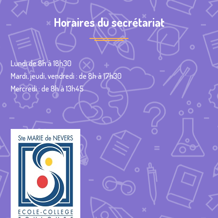
Horaires du secrétariat
Lundi de 8h à 18h30
Mardi, jeudi, vendredi : de 8h à 17h30
Mercredi : de 8h à 13h45