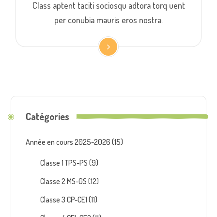
Class aptent taciti sociosqu adtora torq uent
per conubia mauris eros nostra.
Catégories
Année en cours 2025-2026
(15)
Classe 1 TPS-PS
(9)
Classe 2 MS-GS
(12)
Classe 3 CP-CE1
(11)