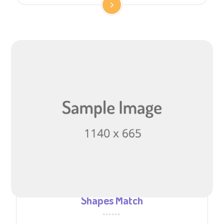
Shapes Match