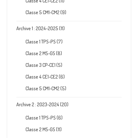
Classe 4 CE1-CE2
(11)
Classe 5 CM1-CM2
(9)
Archive 1 : 2024-2025
(11)
Classe 1 TPS-PS
(7)
Classe 2 MS-GS
(8)
Classe 3 CP-CE1
(5)
Classe 4 CE1-CE2
(6)
Classe 5 CM1-CM2
(5)
Archive 2 : 2023-2024
(20)
Classe 1 TPS-PS
(6)
Classe 2 MS-GS
(11)