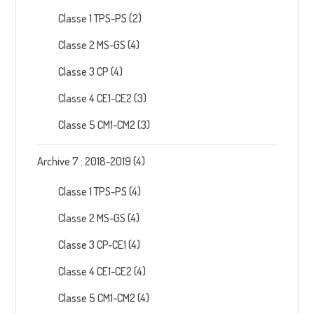
Classe 1 TPS-PS
(2)
Classe 2 MS-GS
(4)
Classe 3 CP
(4)
Classe 4 CE1-CE2
(3)
Classe 5 CM1-CM2
(3)
Archive 7 : 2018-2019
(4)
Classe 1 TPS-PS
(4)
Classe 2 MS-GS
(4)
Classe 3 CP-CE1
(4)
Classe 4 CE1-CE2
(4)
Classe 5 CM1-CM2
(4)