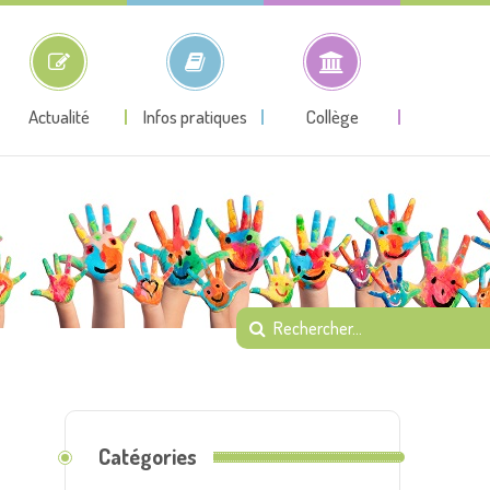
Actualité
Infos pratiques
Collège
Catégories