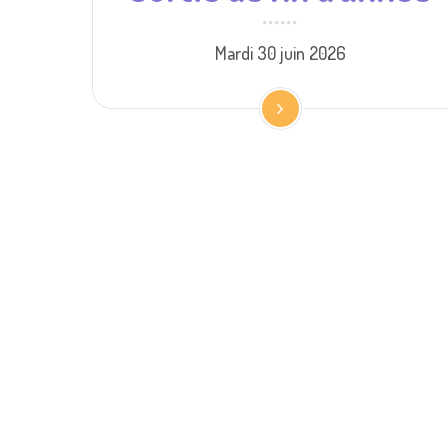
Mardi 30 juin 2026