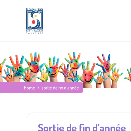
Home
sortie de fin d’année
Sortie de fin d’année