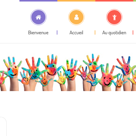
Bienvenue
Accueil
Au quotidien