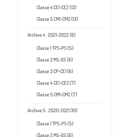
Classe 4 CE1-CE2
(13)
Classe 5 CM1-CM2
(13)
Archive 4 : 2021-2022
(8)
Classe 1 TPS-PS
(5)
Classe 2 MS-GS
(6)
Classe 3 CP-CE1
(6)
Classe 4 CE1-CE2
(7)
Classe 5 CM1-CM2
(7)
Archive 5 : 2020-2021
(10)
Classe 1 TPS-PS
(5)
Classe 2 MS-GS
(6)