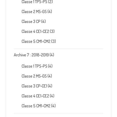
Classe 1 TPS-PS
(2)
Classe 2 MS-GS
(4)
Classe 3 CP
(4)
Classe 4 CE1-CE2
(3)
Classe 5 CM1-CM2
(3)
Archive 7 : 2018-2019
(4)
Classe 1 TPS-PS
(4)
Classe 2 MS-GS
(4)
Classe 3 CP-CE1
(4)
Classe 4 CE1-CE2
(4)
Classe 5 CM1-CM2
(4)