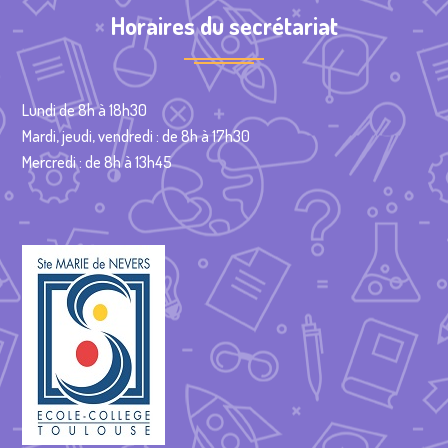
Horaires du secrétariat
Lundi de 8h à 18h30
Mardi, jeudi, vendredi : de 8h à 17h30
Mercredi : de 8h à 13h45