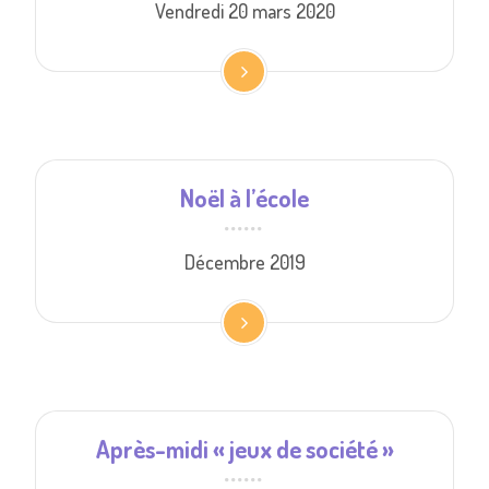
Vendredi 20 mars 2020
Noël à l’école
Décembre 2019
Après-midi « jeux de société »