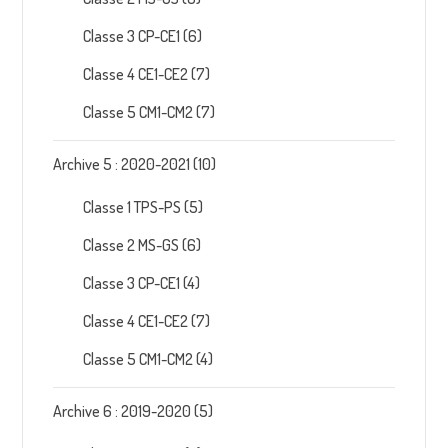
Classe 3 CP-CE1
(6)
Classe 4 CE1-CE2
(7)
Classe 5 CM1-CM2
(7)
Archive 5 : 2020-2021
(10)
Classe 1 TPS-PS
(5)
Classe 2 MS-GS
(6)
Classe 3 CP-CE1
(4)
Classe 4 CE1-CE2
(7)
Classe 5 CM1-CM2
(4)
Archive 6 : 2019-2020
(5)