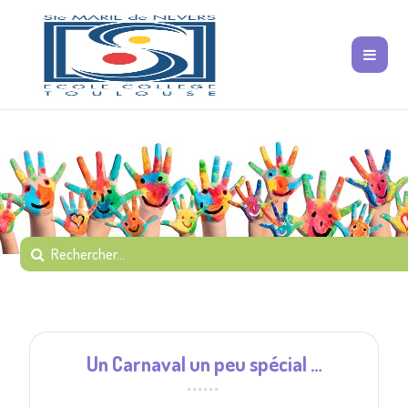
Un Carnaval un peu spécial …