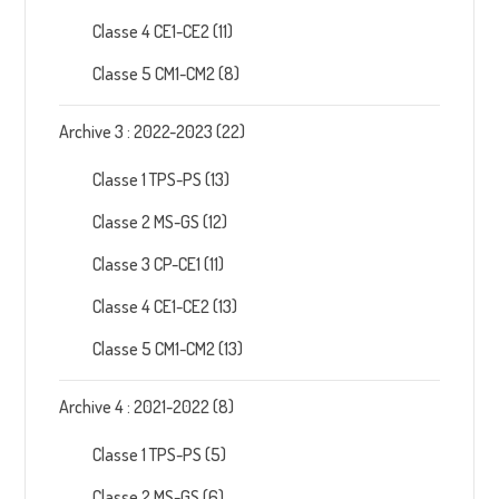
Classe 4 CE1-CE2
(11)
Classe 5 CM1-CM2
(8)
Archive 3 : 2022-2023
(22)
Classe 1 TPS-PS
(13)
Classe 2 MS-GS
(12)
Classe 3 CP-CE1
(11)
Classe 4 CE1-CE2
(13)
Classe 5 CM1-CM2
(13)
Archive 4 : 2021-2022
(8)
Classe 1 TPS-PS
(5)
Classe 2 MS-GS
(6)