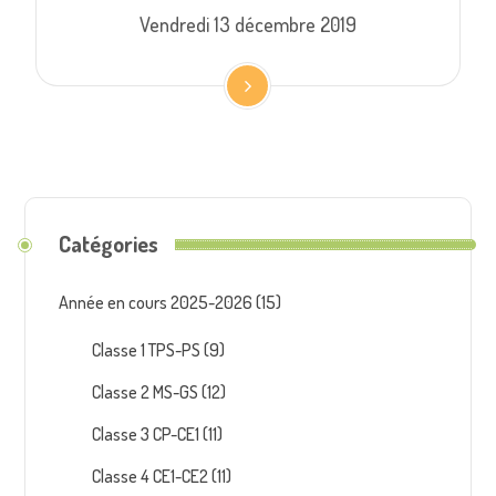
Vendredi 13 décembre 2019
Catégories
Année en cours 2025-2026
(15)
Classe 1 TPS-PS
(9)
Classe 2 MS-GS
(12)
Classe 3 CP-CE1
(11)
Classe 4 CE1-CE2
(11)