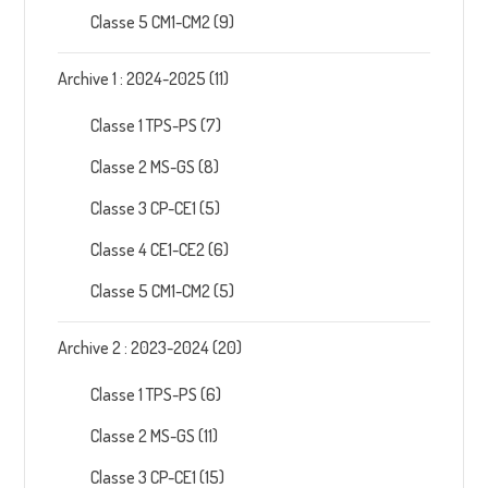
Classe 5 CM1-CM2
(9)
Archive 1 : 2024-2025
(11)
Classe 1 TPS-PS
(7)
Classe 2 MS-GS
(8)
Classe 3 CP-CE1
(5)
Classe 4 CE1-CE2
(6)
Classe 5 CM1-CM2
(5)
Archive 2 : 2023-2024
(20)
Classe 1 TPS-PS
(6)
Classe 2 MS-GS
(11)
Classe 3 CP-CE1
(15)